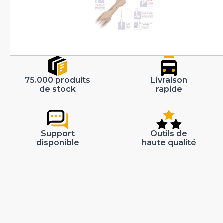
75.000 produits
Livraison
de stock
rapide
Support
Outils de
disponible
haute qualité