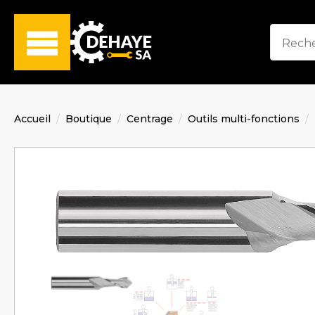
Accueil
Boutique
Centrage
Outils multi-fonctions