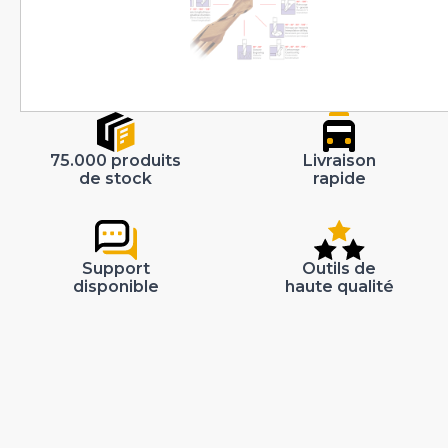
75.000 produits
Livraison
de stock
rapide
Support
Outils de
disponible
haute qualité