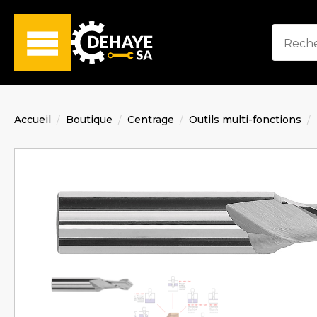
Accueil
Boutique
Centrage
Outils multi-fonctions