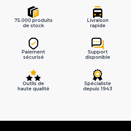
75.000 produits
Livraison
de stock
rapide
Paiement
Support
sécurisé
disponible
Outils de
Spécialiste
haute qualité
depuis 1943