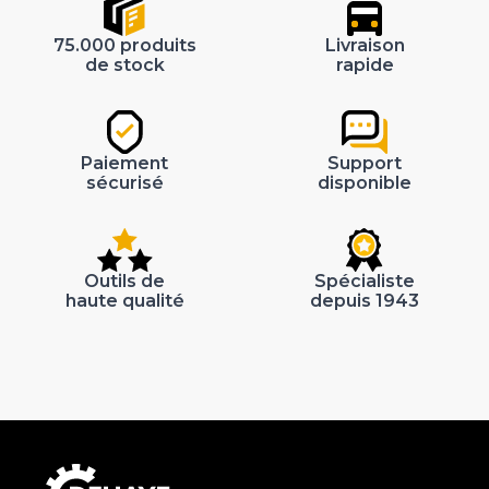
75.000 produits
Livraison
de stock
rapide
Paiement
Support
sécurisé
disponible
Outils de
Spécialiste
haute qualité
depuis 1943