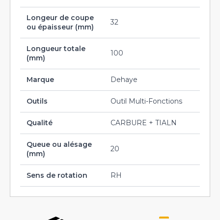
Longeur de coupe
32
ou épaisseur (mm)
Longueur totale
100
(mm)
Marque
Dehaye
Outils
Outil Multi-Fonctions
Qualité
CARBURE + TIALN
Queue ou alésage
20
(mm)
Sens de rotation
RH