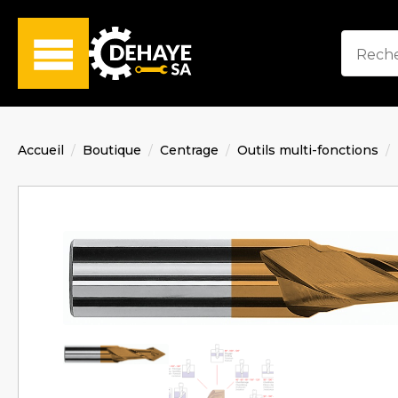
Accueil
Boutique
Centrage
Outils multi-fonctions