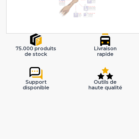
75.000 produits
Livraison
de stock
rapide
Support
Outils de
disponible
haute qualité