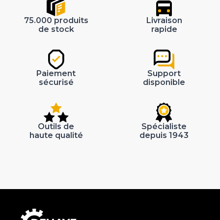
75.000 produits
Livraison
de stock
rapide
Paiement
Support
sécurisé
disponible
Outils de
Spécialiste
haute qualité
depuis 1943