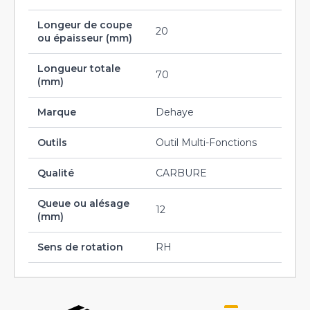
Longeur de coupe
20
ou épaisseur (mm)
Longueur totale
70
(mm)
Marque
Dehaye
Outils
Outil Multi-Fonctions
Qualité
CARBURE
Queue ou alésage
12
(mm)
Sens de rotation
RH