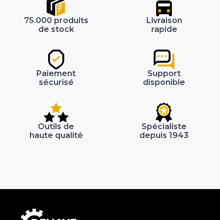
75.000 produits
Livraison
de stock
rapide
Paiement
Support
sécurisé
disponible
Outils de
Spécialiste
haute qualité
depuis 1943