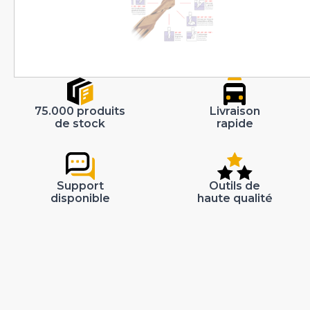
75.000 produits
Livraison
de stock
rapide
Support
Outils de
disponible
haute qualité