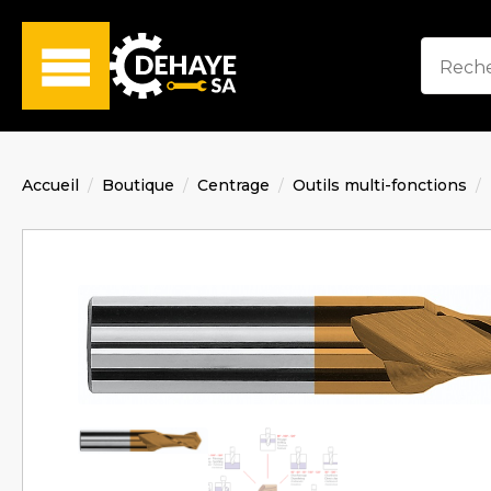
Accueil
Boutique
Centrage
Outils multi-fonctions