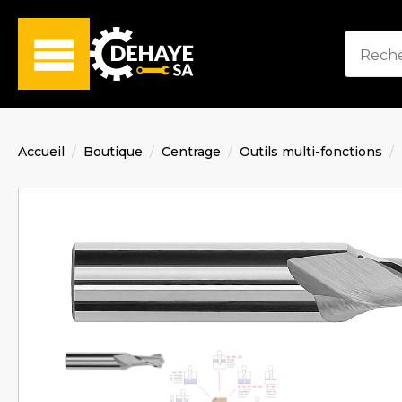
Accueil
Boutique
Centrage
Outils multi-fonctions