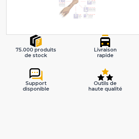
75.000 produits
Livraison
de stock
rapide
Support
Outils de
disponible
haute qualité