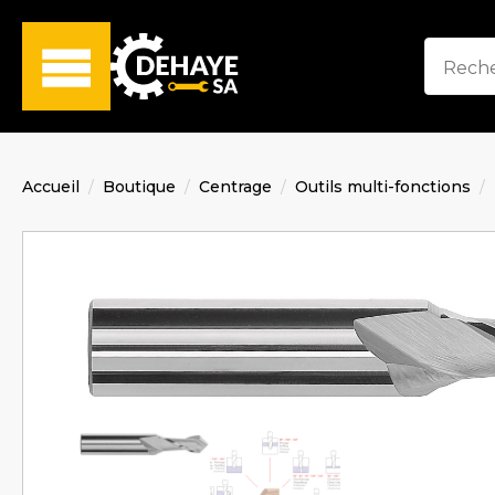
Accueil
Boutique
Centrage
Outils multi-fonctions