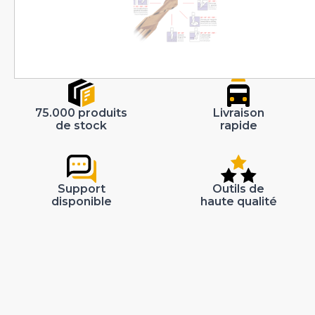
75.000 produits
Livraison
de stock
rapide
Support
Outils de
disponible
haute qualité